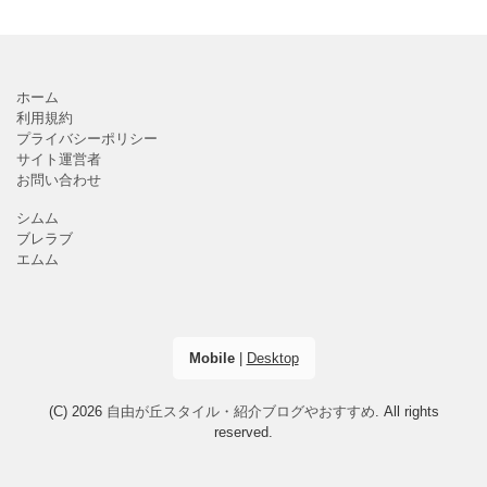
ホーム
利用規約
プライバシーポリシー
サイト運営者
お問い合わせ
シムム
ブレラブ
エムム
Mobile
|
Desktop
(C) 2026
自由が丘スタイル・紹介ブログやおすすめ
. All rights
reserved.