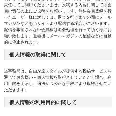
責任にてご利用くださいませ。投稿する内容に関しては会
員の責任の上にご投稿をお願いします。無料会員登録を行
ったユーザー様に対しては、退会を行うまでの間にメール
マガジンなどを当サイトより配信する場合がございます。
配信を希望されない会員様は退会処理を行って頂く様にお
願い致します。退会後にメールマガジンの配信などは自動
的に停止されます。
個人情報の取得に関して
当事務局は、自由が丘スタイルが提供する投稿サービスを
通じてお客様から個人情報を取得させていただく場合、利
用目的を明示し、適法かつ公正な手段により取得させてい
ただきます。
個人情報の利用目的に関して