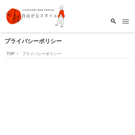
Me
プライバシーポリシー
TOP
プライバシーポリシー