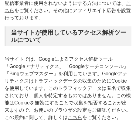
配信事業者に使用されないようにする方法については、
こ
ちら
をご覧ください。その他にアフィリエイト広告を設置
行っております。
当サイトが使用しているアクセス解析ツー
ルについて
当サイトでは、Googleによるアクセス解析ツール
「Googleアナリティクス」「Googleサーチコンソール」
「Bingウェブマスター」を利用しています。Googleアナ
リティクスはトラフィックデータの収集のためにCookie
を使用しています。このトラフィックデータは匿名で収集
されており、個人を特定するものではありません。この機
能はCookieを無効にすることで収集を拒否することが出
来ますので、お使いのブラウザの設定をご確認ください。
この規約に関して、詳しくは
こちら
をご覧ください。