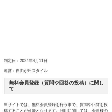
制定日：2024年4月11日
運営：自由が丘スタイル
無料会員登録（質問や回答の投稿）に関し
て
当サイトでは、無料会員登録を行う事で、質問や回答を投
稿することが可能となります。利用に関しては、会員様の