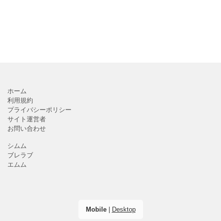
ホーム
利用規約
プライバシーポリシー
サイト運営者
お問い合わせ
シムム
ブレラブ
エムム
Mobile
|
Desktop