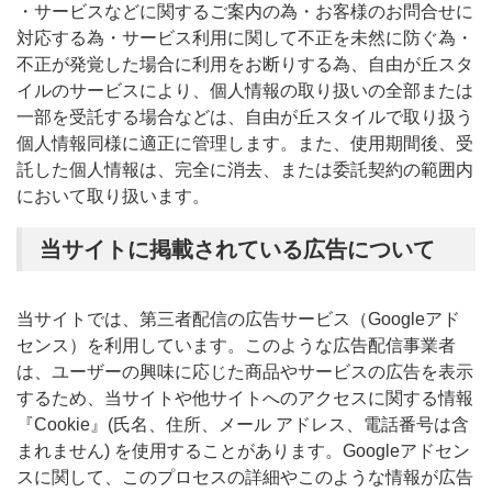
・サービスなどに関するご案内の為・お客様のお問合せに
対応する為・サービス利用に関して不正を未然に防ぐ為・
不正が発覚した場合に利用をお断りする為、自由が丘スタ
イルのサービスにより、個人情報の取り扱いの全部または
一部を受託する場合などは、自由が丘スタイルで取り扱う
個人情報同様に適正に管理します。また、使用期間後、受
託した個人情報は、完全に消去、または委託契約の範囲内
において取り扱います。
当サイトに掲載されている広告について
当サイトでは、第三者配信の広告サービス（Googleアド
センス）を利用しています。このような広告配信事業者
は、ユーザーの興味に応じた商品やサービスの広告を表示
するため、当サイトや他サイトへのアクセスに関する情報
『Cookie』(氏名、住所、メール アドレス、電話番号は含
まれません) を使用することがあります。Googleアドセン
スに関して、このプロセスの詳細やこのような情報が広告