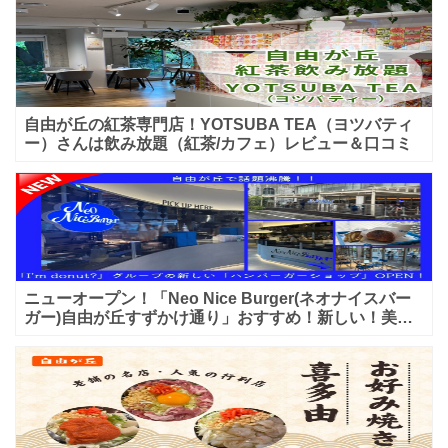
自由が丘の紅茶専門店！YOTSUBA TEA（ヨツバティ
ー）さんは飲み放題（紅茶/カフェ）レビュー＆口コミ
ニューオープン！「Neo Nice Burger(ネオナイスバー
ガー)自由が丘すずかけ通り」おすすめ！新しい！美味
しいハンバーガー屋さんのレビュー♪