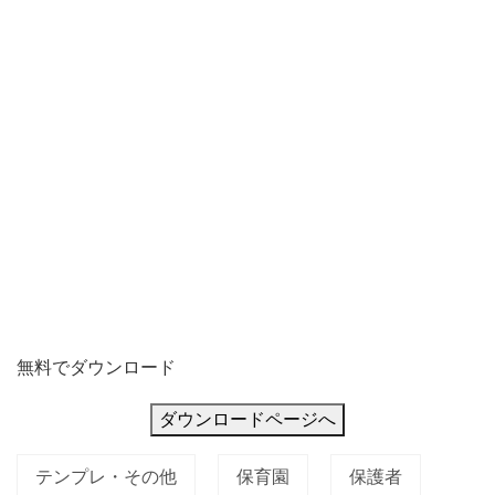
無料でダウンロード
ダウンロードページへ
テンプレ・その他
保育園
保護者