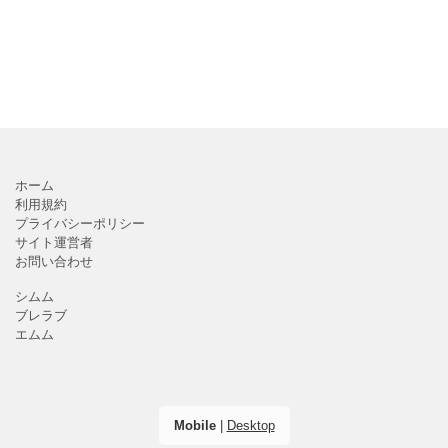
ホーム
利用規約
プライバシーポリシー
サイト運営者
お問い合わせ
シムム
ブレラブ
エムム
Mobile
|
Desktop