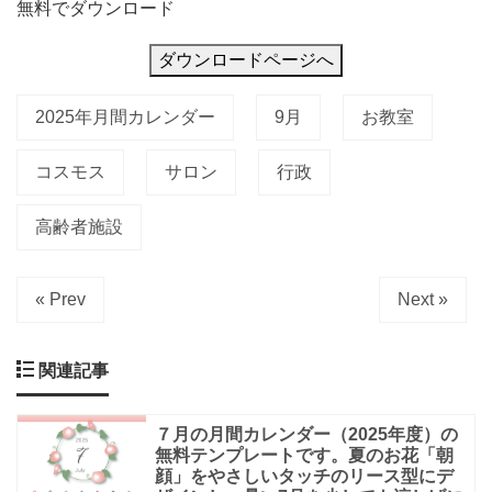
無料でダウンロード
ダウンロードページへ
2025年月間カレンダー
9月
お教室
コスモス
サロン
行政
高齢者施設
« Prev
Next »
関連記事
７月の月間カレンダー（2025年度）の
無料テンプレートです。夏のお花「朝
顔」をやさしいタッチのリース型にデ