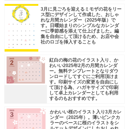
3月に見ごろを迎えるミモザの花をリー
ス型にデザインして作成した、おしゃ
れな月間カレンダー（2025年版）で
す。日曜始まりのシンプルなカレンダ
ーに季節感を添えて仕上げました。編
集を自由にして頂けるため、お店や会
社のロゴを挿入することも
紅白の梅の花のイラスト入り、か
わいい2025年2月の月間カレンダ
ー。無料テンプレートとなりダウ
ンロードしてすぐにご利用頂けま
す。印刷サイズの変更を自由にし
て頂ける為、ハガキサイズで印刷
して卓上カレンダーとしても利用
するのもおすすめです。
かわいい桜のイラスト入り3月カレ
ンダー（2025年）。薄いピンクカ
ラーのベースに桜のイラストをシ
ルエットデザインにしたおしゃれ