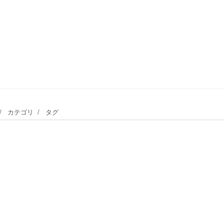
カテゴリ
タグ