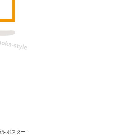
紙やポスター・