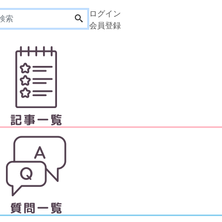
ログイン
会員登録