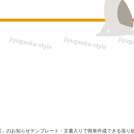
業」のお知らせテンプレート・文書入りで簡単作成できる張り