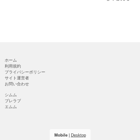
ホーム
利用規約
プライバシーポリシー
サイト運営者
お問い合わせ
シムム
ブレラブ
エムム
Mobile
|
Desktop