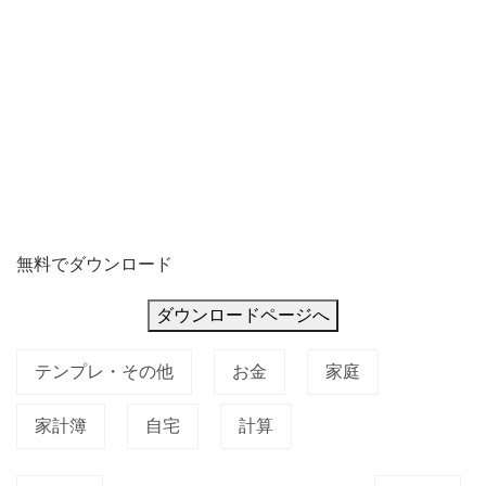
無料でダウンロード
ダウンロードページへ
テンプレ・その他
お金
家庭
家計簿
自宅
計算