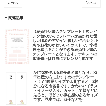
« Prev
Next »
関連記事
【結婚証明書のテンプレート】淡いピ
ンク色のお花でフレームが描かれた優
しい印象のデザイン 優しい色合いと小
鳥やお花のかわいいイラストで、幸福
感を感じることができる結婚証明書の
テンプレートとなります。テキストの
加筆修正は自由にアレンジ可能です
A4で2枚作れる縦長命名書となり、双
子出産の方におすすめのテンプレー
ト！ A4縦長サイズで印刷すると、2枚
分になる命名書です。かわいいイラス
トイメージ入り。カットして壁などに
貼ると、ほどよい存在感のあるサイズ
です。見本では、双子などを