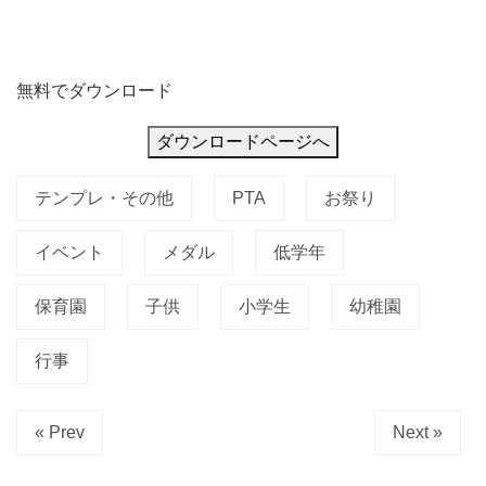
無料でダウンロード
ダウンロードページへ
テンプレ・その他
PTA
お祭り
イベント
メダル
低学年
保育園
子供
小学生
幼稚園
行事
« Prev
Next »