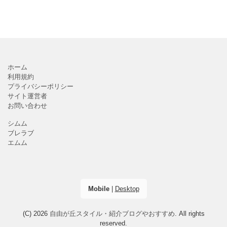
ホーム
利用規約
プライバシーポリシー
サイト運営者
お問い合わせ
シムム
ブレラブ
エムム
Mobile
|
Desktop
(C) 2026
自由が丘スタイル・紹介ブログやおすすめ
. All rights
reserved.