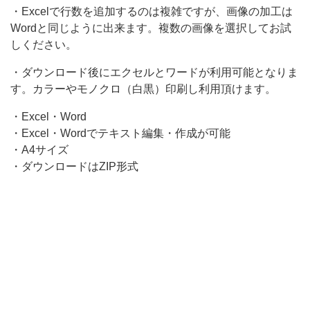
・Excelで行数を追加するのは複雑ですが、画像の加工は
Wordと同じように出来ます。複数の画像を選択してお試
しください。
・ダウンロード後にエクセルとワードが利用可能となりま
す。カラーやモノクロ（白黒）印刷し利用頂けます。
・Excel・Word
・Excel・Wordでテキスト編集・作成が可能
・A4サイズ
・ダウンロードはZIP形式