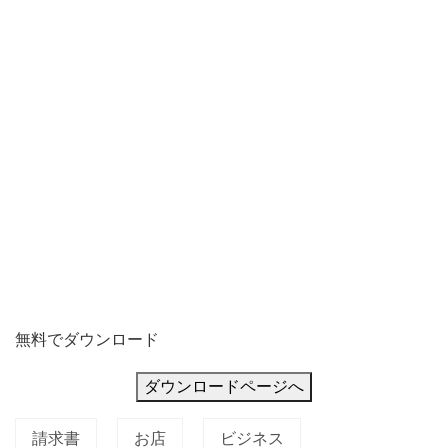
無料でダウンロード
ダウンロードページへ
請求書
お店
ビジネス