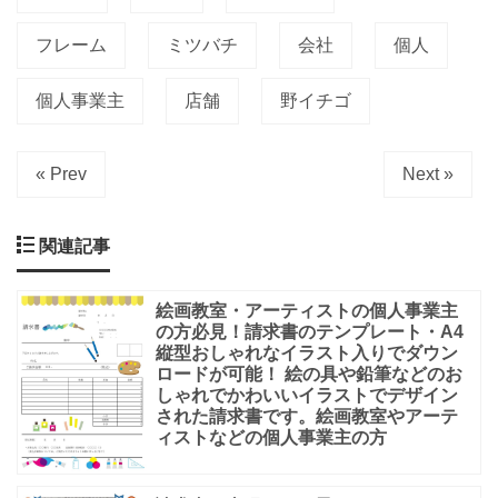
フレーム
ミツバチ
会社
個人
個人事業主
店舗
野イチゴ
« Prev
Next »
関連記事
絵画教室・アーティストの個人事業主
の方必見！請求書のテンプレート・A4
縦型おしゃれなイラスト入りでダウン
ロードが可能！ 絵の具や鉛筆などのお
しゃれでかわいいイラストでデザイン
された請求書です。絵画教室やアーテ
ィストなどの個人事業主の方