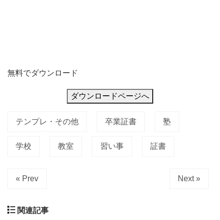
無料でダウンロード
ダウンロードページへ
テンプレ・その他
卒業証書
塾
学校
教室
習い事
証書
« Prev
Next »
関連記事