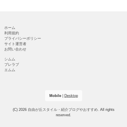
ホーム
利用規約
プライバシーポリシー
サイト運営者
お問い合わせ
シムム
ブレラブ
エムム
Mobile
|
Desktop
(C) 2026
自由が丘スタイル・紹介ブログやおすすめ
. All rights
reserved.