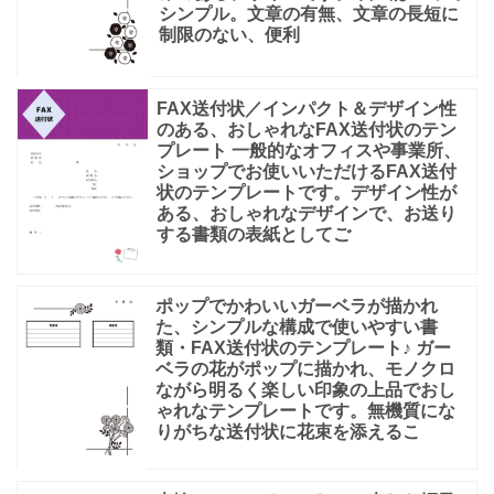
シンプル。文章の有無、文章の長短に
制限のない、便利
FAX送付状／インパクト＆デザイン性
のある、おしゃれなFAX送付状のテン
プレート 一般的なオフィスや事業所、
ショップでお使いいただけるFAX送付
状のテンプレートです。デザイン性が
ある、おしゃれなデザインで、お送り
する書類の表紙としてご
ポップでかわいいガーベラが描かれ
た、シンプルな構成で使いやすい書
類・FAX送付状のテンプレート♪ ガー
ベラの花がポップに描かれ、モノクロ
ながら明るく楽しい印象の上品でおし
ゃれなテンプレートです。無機質にな
りがちな送付状に花束を添えるこ