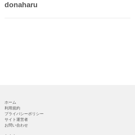
donaharu
ホーム
利用規約
プライバシーポリシー
サイト運営者
お問い合わせ