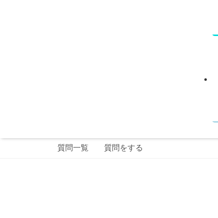
質問一覧
質問をする