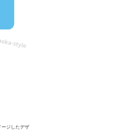
メージしたデザ