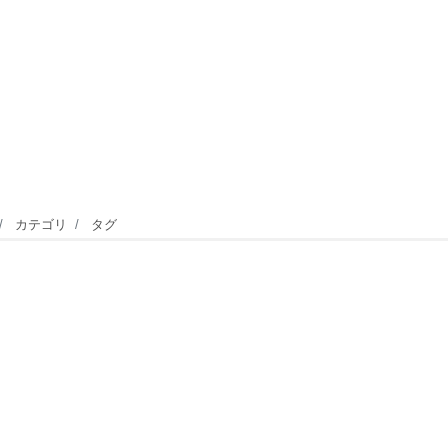
カテゴリ
タグ