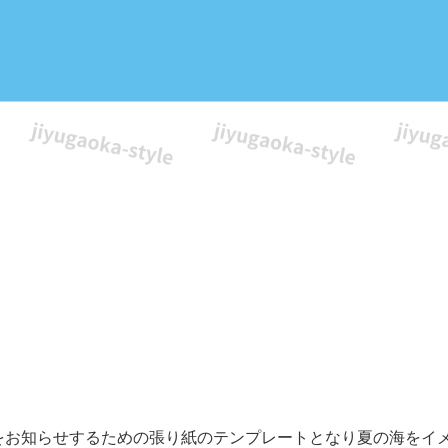
をお知らせするための張り紙のテンプレートとなり夏の海をイ