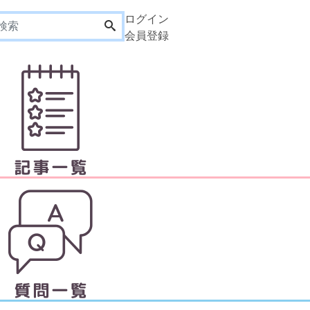
ログイン
会員登録