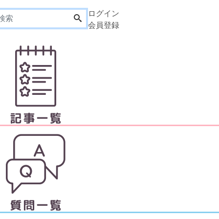
ログイン
会員登録