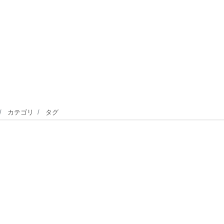
カテゴリ
タグ