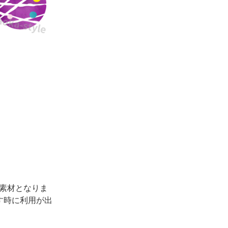
素材となりま
す時に利用が出