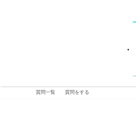
質問一覧
質問をする