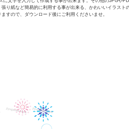
クスに文字を入力して作成する事が出来ます。その他のJPGやP
、張り紙など簡易的に利用する事が出来る、かわいいイラスト
りますので、ダウンロード後にご利用くださいませ。